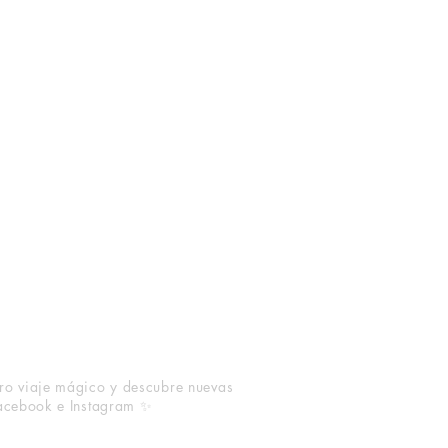
ro viaje mágico y descubre nuevas
Facebook e Instagram ✨