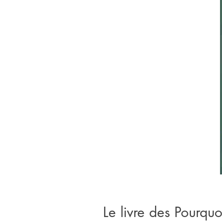
Le livre des Pourquo