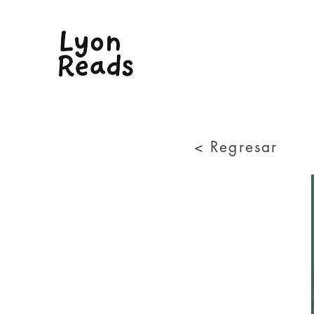
< Regresar