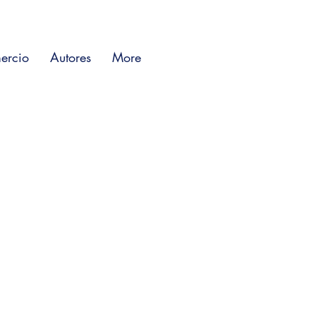
ercio
Autores
More