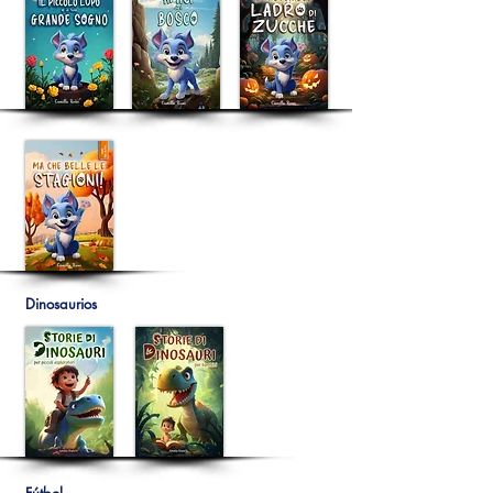
Dinosaurios