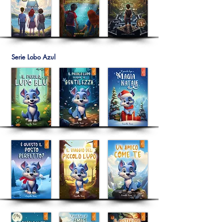
Serie Lobo Azul