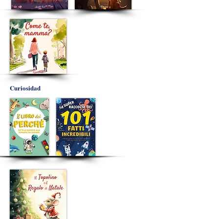
Curiosidad