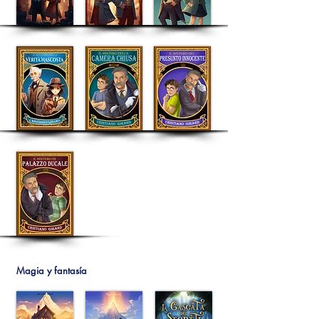
Magia y fantasía