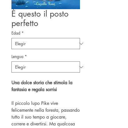
È questo il posto
perfetto
Edad
*
Lengua
*
Una dolce storia che stimola la
fantasia e regala sorrisi
Il piccolo lupo Pike vive
felicemente nella foresta, passando
tutto il suo tempo a giocare,
correre e divertirsi. Ma qualcosa