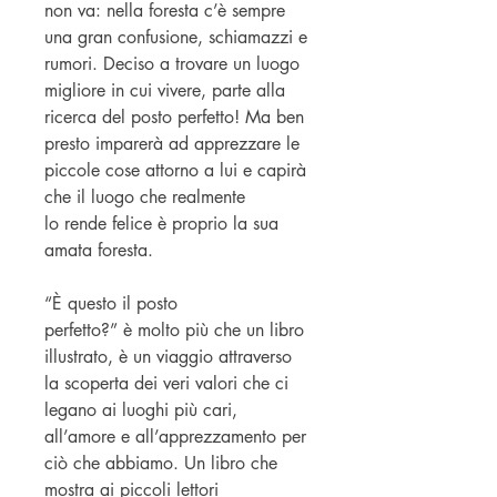
non va: nella foresta c’è sempre
una gran confusione, schiamazzi e
rumori. Deciso a trovare un luogo
migliore in cui vivere, parte alla
ricerca del posto perfetto! Ma ben
presto imparerà ad apprezzare le
piccole cose attorno a lui e capirà
che il luogo che realmente
lo rende felice è proprio la sua
amata foresta.
“È questo il posto
perfetto?” è molto più che un libro
illustrato, è un viaggio attraverso
la scoperta dei veri valori che ci
legano ai luoghi più cari,
all’amore e all’apprezzamento per
ciò che abbiamo. Un libro che
mostra ai piccoli lettori