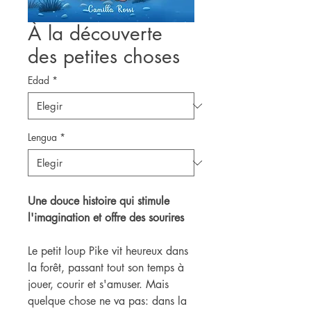
À la découverte
des petites choses
Edad
*
Lengua
*
Une douce histoire qui stimule
l'imagination et offre des sourires
Le petit loup Pike vit heureux dans
la forêt, passant tout son temps à
jouer, courir et s'amuser. Mais
quelque chose ne va pas: dans la