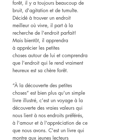
forêt, il y a toujours beaucoup de
bruit, d'agitation et de tumulte.
Décidé à trouver un endroit
meilleur où vivre, il part à la
recherche de l'endroit parfait!
Mais bientôt, il apprendra
à apprécier les petites
choses autour de lui et comprendra
que l'endroit qui le rend vraiment
heureux est sa chère forêt.
“À la découverte des petites
choses” est bien plus qu'un simple
livre illustré, c'est un voyage à la
découverte des vraies valeurs qui
nous lient à nos endroits préférés,
à l'amour et à l'appréciation de ce
que nous avons. C'est un livre qui
montre aux jeunes lecteurs