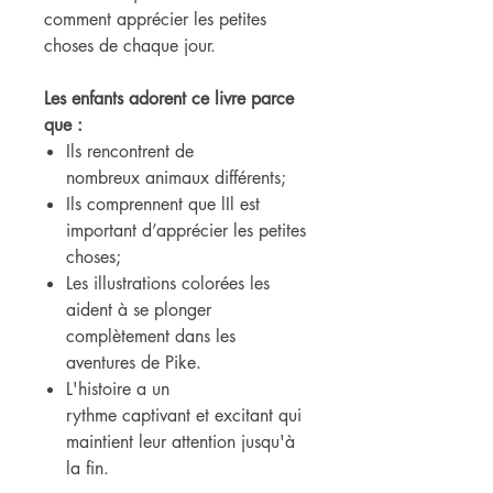
comment apprécier les petites
choses de chaque jour.
Les enfants adorent ce livre parce
que :
Ils rencontrent de
nombreux animaux différents;
Ils comprennent que lIl est
important d’apprécier les petites
choses;
Les illustrations colorées les
aident à se plonger
complètement dans les
aventures de Pike.
L'histoire a un
rythme captivant et excitant qui
maintient leur attention jusqu'à
la fin.