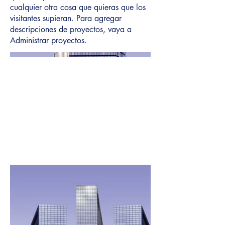
cualquier otra cosa que quieras que los
visitantes supieran. Para agregar
descripciones de proyectos, vaya a
Administrar proyectos.