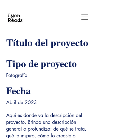
Título del proyecto
Tipo de proyecto
Fotografía
Fecha
Abril de 2023
Aquí es donde va la descripción del
proyecto. Brinda una descripción
general o profundiza: de qué se trata,
qué te inspiró, cómo lo creaste o