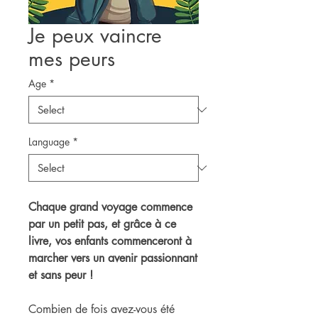
Je peux vaincre
mes peurs
Age
*
Language
*
Chaque grand voyage commence
par un petit pas, et grâce à ce
livre, vos enfants commenceront à
marcher vers un avenir passionnant
et sans peur !
Combien de fois avez-vous été