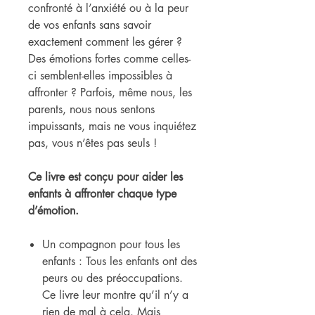
confronté à l’anxiété ou à la peur
de vos enfants sans savoir
exactement comment les gérer ?
Des émotions fortes comme celles-
ci semblent-elles impossibles à
affronter ? Parfois, même nous, les
parents, nous nous sentons
impuissants, mais ne vous inquiétez
pas, vous n’êtes pas seuls !
Ce livre est conçu pour aider les
enfants à affronter chaque type
d’émotion.
Un compagnon pour tous les
enfants : Tous les enfants ont des
peurs ou des préoccupations.
Ce livre leur montre qu’il n’y a
rien de mal à cela. Mais