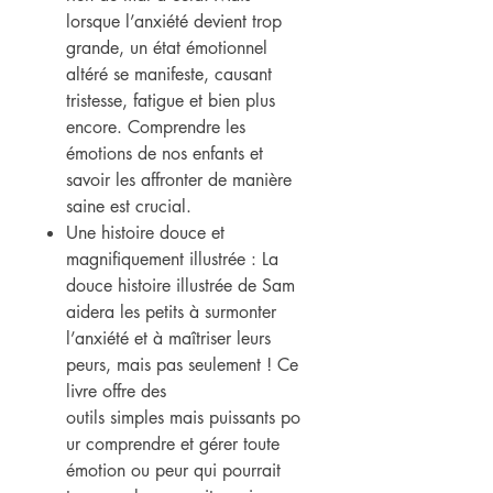
lorsque l’anxiété devient trop
grande, un état émotionnel
altéré se manifeste, causant
tristesse, fatigue et bien plus
encore. Comprendre les
émotions de nos enfants et
savoir les affronter de manière
saine est crucial.
Une histoire douce et
magnifiquement illustrée : La
douce histoire illustrée de Sam
aidera les petits à surmonter
l’anxiété et à maîtriser leurs
peurs, mais pas seulement ! Ce
livre offre des
outils simples mais puissants po
ur comprendre et gérer toute
émotion ou peur qui pourrait