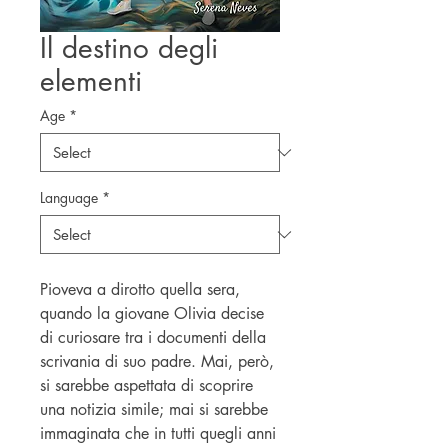
Il destino degli
elementi
Age
*
Language
*
Pioveva a dirotto quella sera,
quando la giovane Olivia decise
di curiosare tra i documenti della
scrivania di suo padre. Mai, però,
si sarebbe aspettata di scoprire
una notizia simile; mai si sarebbe
immaginata che in tutti quegli anni