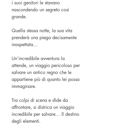
i suoi genitori le stavano
nascondendo un segreto così
grande.
Quella stessa notte, la sua vita
prenderà una piega decisamente
inaspettata…
Un’incredibile avventura la
attende, un viaggio pericoloso per
salvare un antico regno che le
appartiene più di quanto lei possa
immaginare.
Tra colpi di scena e sfide da
affrontare, si districa un viaggio
incredibile per salvare… Il destino
degli elementi.