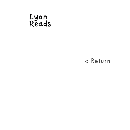
< Return