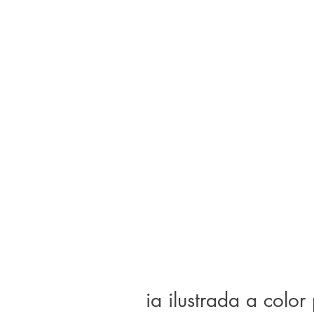
ia ilustrada a color