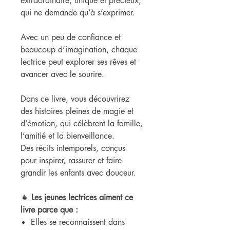
extraordinaire, unique et précieux,
qui ne demande qu’à s’exprimer.
Avec un peu de confiance et
beaucoup d’imagination, chaque
lectrice peut explorer ses rêves et
avancer avec le sourire.
Dans ce livre, vous découvrirez
des histoires pleines de magie et
d’émotion, qui célèbrent la famille,
l’amitié et la bienveillance.
Des récits intemporels, conçus
pour inspirer, rassurer et faire
grandir les enfants avec douceur.
👧 Les jeunes lectrices aiment ce
livre parce que :
Elles se reconnaissent dans