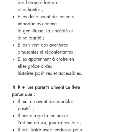
des héroïnes fortes et
attachantes ;
Elles découvrent des valeurs
importantes comme
la gentillesse, la sincérité et
la solidarité ;
Elles vivent des aventures
amusantes et réconfortantes ;
Elles apprennent à croire en
elles grâce à des
histoires positives et accessibles.
👨👩👧 Les parents aiment ce livre
parce que :
Il met en avant des modèles
positifs ;
Il encourage la lecture et
l’estime de soi, jour après jour ;
Il est illustré avec tendresse pour