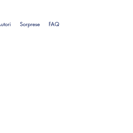
utori
Sorprese
FAQ