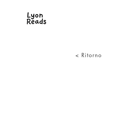
< Ritorno