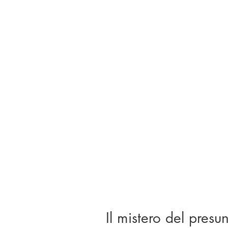
Il mistero del presu