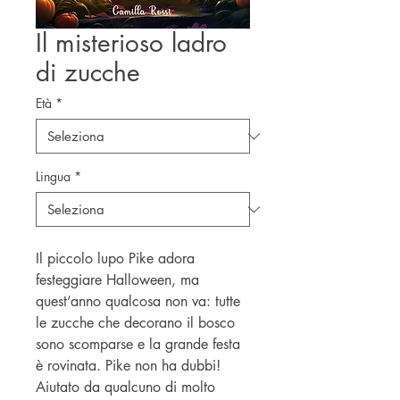
Il misterioso ladro
di zucche
Età
*
Lingua
*
Il piccolo lupo Pike adora
festeggiare Halloween, ma
quest’anno qualcosa non va: tutte
le zucche che decorano il bosco
sono scomparse e la grande festa
è rovinata. Pike non ha dubbi!
Aiutato da qualcuno di molto