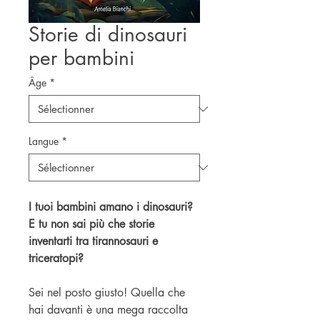
Storie di dinosauri
per bambini
Âge
*
Langue
*
I tuoi bambini amano i dinosauri?
E tu non sai più che storie
inventarti tra tirannosauri e
triceratopi?
Sei nel posto giusto! Quella che
hai davanti è una mega raccolta