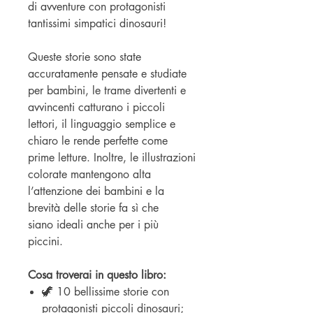
di avventure con protagonisti
tantissimi simpatici dinosauri!
Queste storie sono state
accuratamente pensate e studiate
per bambini, le trame divertenti e
avvincenti catturano i piccoli
lettori, il linguaggio semplice e
chiaro le rende perfette come
prime letture. Inoltre, le illustrazioni
colorate mantengono alta
l’attenzione dei bambini e la
brevità delle storie fa sì che
siano ideali anche per i più
piccini.
Cosa troverai in questo libro:
🦖 10 bellissime storie con
protagonisti piccoli dinosauri;