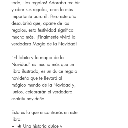
todo, ¡los regalos! Adoraba recibir
y abrir sus regalos; eran lo más
importante para él. Pero este año
descubrirá que, aparte de los
regalos, esta festividad significa
mucho más. ¡Finalmente vivirá la
verdadera Magia de la Navidad!
"El lobito y la magia de la
Navidad" es mucho más que un
libro ilustrado, es un dulce regalo
navideño que te llevará al
mágico mundo de la Navidad y,
juntos, celebrarán el verdadero
espíritu navideño.
Esto es lo que encontrarás en este
libro:
🎄 Una historia dulce y