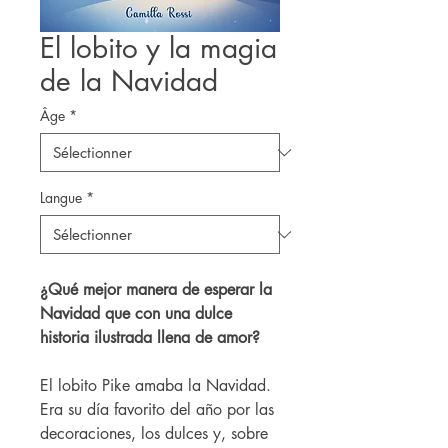
El lobito y la magia
de la Navidad
Âge
*
Langue
*
¿Qué mejor manera de esperar la
Navidad que con una dulce
historia ilustrada llena de amor?
El lobito Pike amaba la Navidad.
Era su día favorito del año por las
decoraciones, los dulces y, sobre